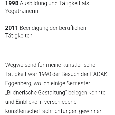
1998
Ausbildung und Tätigkeit als
Yogatrainerin
2011
Beendigung der beruflichen
Tätigkeiten
Wegweisend für meine künstlerische
Tätigkeit war 1990 der Besuch der PÄDAK
Eggenberg, wo ich einige Semester
„Bildnerische Gestaltung“ belegen konnte
und Einblicke in verschiedene
künstlerische Fachrichtungen gewinnen