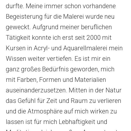
durfte. Meine immer schon vorhandene
Begeisterung für die Malerei wurde neu
geweckt. Aufgrund meiner beruflichen
Tätigkeit konnte ich erst seit 2000 mit
Kursen in Acryl- und Aquarellmalerei mein
Wissen weiter vertiefen. Es ist mir ein
ganz großes Bedürfnis geworden, mich
mit Farben, Formen und Materialien
auseinanderzusetzen. Mitten in der Natur
das Gefühl für Zeit und Raum zu verlieren
und die Atmosphäre auf mich wirken zu
lassen ist für mich Lebhaftigkeit und