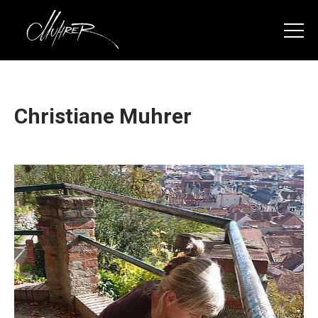
Christiane Muhrer