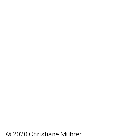
© 2020 Christiane Muhrer